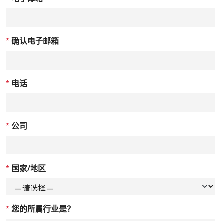
*
确认电子邮箱
*
电话
*
公司
*
国家/地区
*
您的所属行业是？