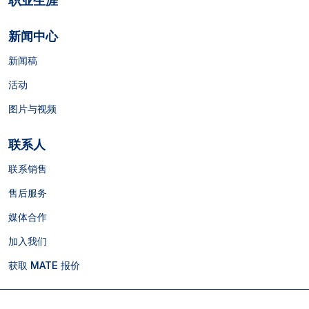
职业生涯
新闻中心
新闻稿
活动
图片与视频
联系人
联系销售
售后服务
媒体合作
加入我们
获取 MATE 报价