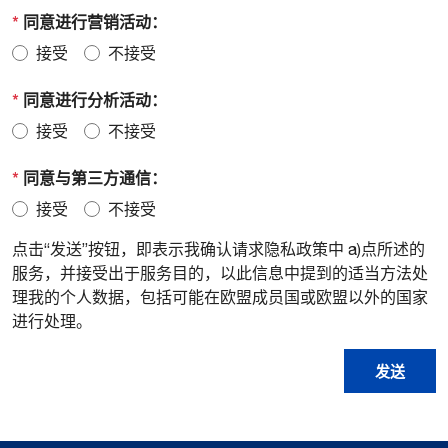
*
同意进行营销活动：
接受
不接受
*
同意进行分析活动：
接受
不接受
*
同意与第三方通信：
接受
不接受
点击“发送”按钮，即表示我确认请求隐私政策中 a)点所述的
服务，并接受出于服务目的，以此信息中提到的适当方法处
理我的个人数据，包括可能在欧盟成员国或欧盟以外的国家
进行处理。