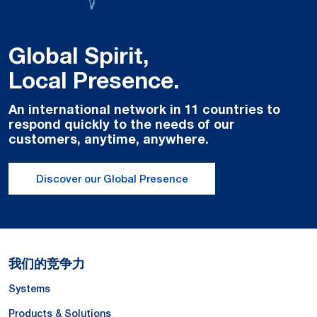
Global Spirit,
Local Presence.
An international network in 11 countries to
respond quickly to the needs of our
customers, anytime, anywhere.
Discover our Global Presence
我们的竞争力
Systems
Products & Solutions