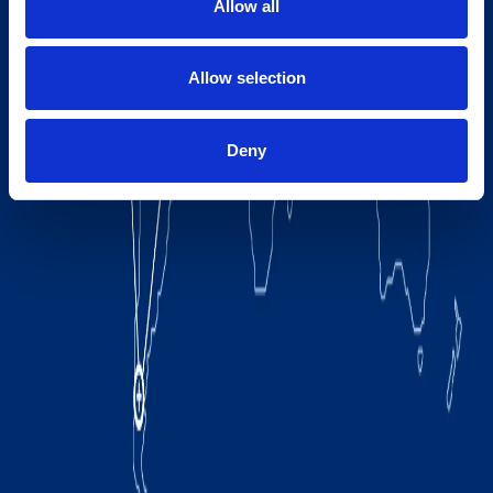
Allow all
Allow selection
Deny