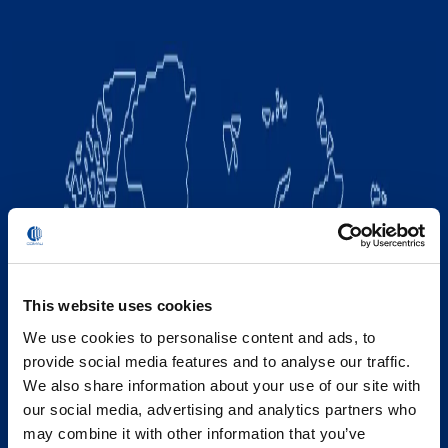
This website uses cookies
We use cookies to personalise content and ads, to
provide social media features and to analyse our traffic.
We also share information about your use of our site with
our social media, advertising and analytics partners who
may combine it with other information that you’ve