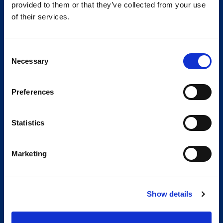
provided to them or that they’ve collected from your use
of their services.
Consent
Necessary
Selection
Preferences
Statistics
Marketing
Show details