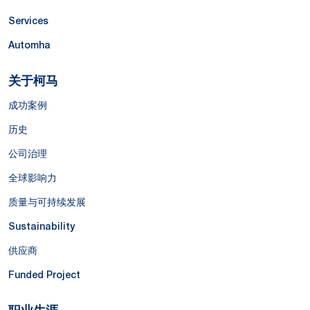
Services
Automha
关于柯马
成功案例
历史
公司治理
全球影响力
质量与可持续发展
Sustainability
供应商
Funded Project