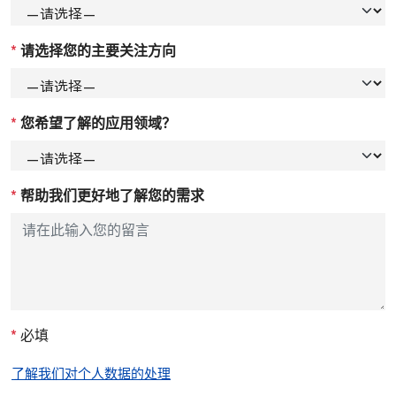
*
请选择您的主要关注方向
*
您希望了解的应用领域？
*
帮助我们更好地了解您的需求
*
必填
了解我们对个人数据的处理