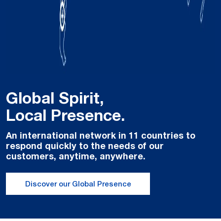
Global Spirit,
Local Presence.
An international network in 11 countries to
respond quickly to the needs of our
customers, anytime, anywhere.
Discover our Global Presence