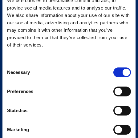
We use cookies to personalise content and ads, to
provide social media features and to analyse our traffic.
We also share information about your use of our site with
our social media, advertising and analytics partners who
may combine it with other information that you’ve
provided to them or that they’ve collected from your use
of their services.
Consent
Necessary
Selection
Preferences
Statistics
Marketing