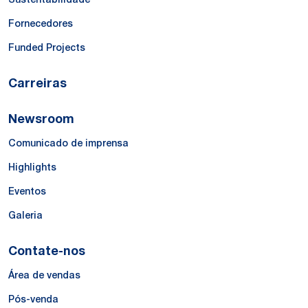
Fornecedores
Funded Projects
Carreiras
Newsroom
Comunicado de imprensa
Highlights
Eventos
Galeria
Contate-nos
Área de vendas
Pós-venda