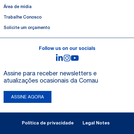
Área de mídia
Trabalhe Conosco
Solicite um orçamento
Follow us on our socials
LinkedIn
Instagram
YouTube
Assine para receber newsletters e
atualizações ocasionais da Comau
ASSINE AGORA
Legal Notes and Privacy
Política de privacidade
Legal Notes