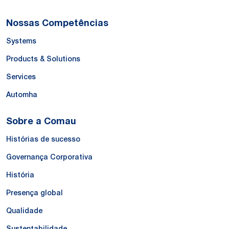
Nossas Competências
Systems
Products & Solutions
Services
Automha
Sobre a Comau
Histórias de sucesso
Governança Corporativa
História
Presença global
Qualidade
Sustentabilidade