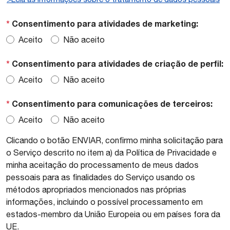
*
Consentimento para atividades de marketing:
Aceito
Não aceito
*
Consentimento para atividades de criação de perfil:
Aceito
Não aceito
*
Consentimento para comunicações de terceiros:
Aceito
Não aceito
Clicando o botão ENVIAR, confirmo minha solicitação para
o Serviço descrito no item a) da Política de Privacidade e
minha aceitação do processamento de meus dados
pessoais para as finalidades do Serviço usando os
métodos apropriados mencionados nas próprias
informações, incluindo o possível processamento em
estados-membro da União Europeia ou em países fora da
UE.