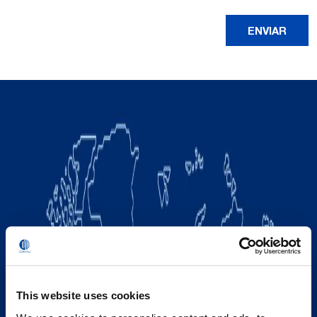
This website uses cookies