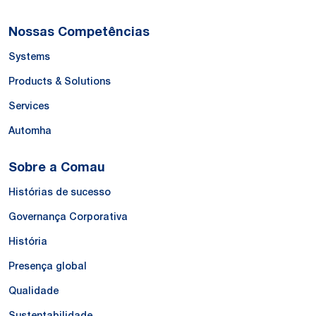
Nossas Competências
Systems
Products & Solutions
Services
Automha
Sobre a Comau
Histórias de sucesso
Governança Corporativa
História
Presença global
Qualidade
Sustentabilidade