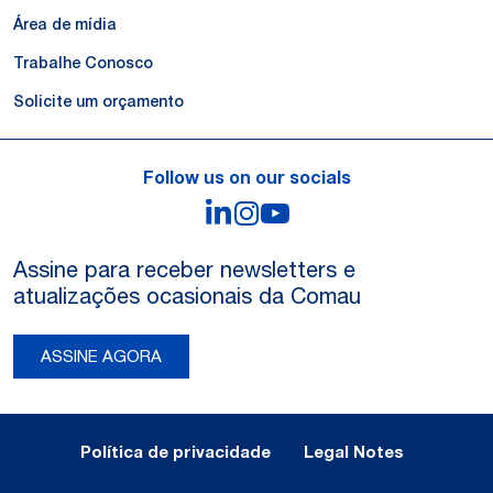
Área de mídia
Trabalhe Conosco
Solicite um orçamento
Follow us on our socials
LinkedIn
Instagram
YouTube
Assine para receber newsletters e
atualizações ocasionais da Comau
ASSINE AGORA
Legal Notes and Privacy
Política de privacidade
Legal Notes