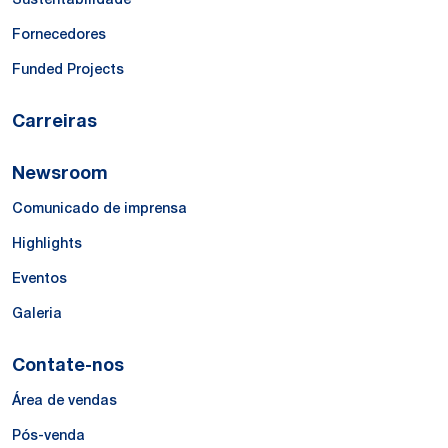
Fornecedores
Funded Projects
Carreiras
Newsroom
Comunicado de imprensa
Highlights
Eventos
Galeria
Contate-nos
Área de vendas
Pós-venda