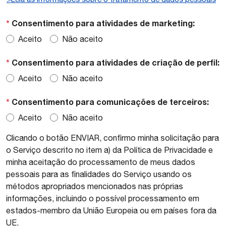
*
Consentimento para atividades de marketing:
Aceito
Não aceito
*
Consentimento para atividades de criação de perfil:
Aceito
Não aceito
*
Consentimento para comunicações de terceiros:
Aceito
Não aceito
Clicando o botão ENVIAR, confirmo minha solicitação para
o Serviço descrito no item a) da Política de Privacidade e
minha aceitação do processamento de meus dados
pessoais para as finalidades do Serviço usando os
métodos apropriados mencionados nas próprias
informações, incluindo o possível processamento em
estados-membro da União Europeia ou em países fora da
UE.