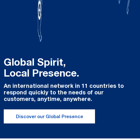
Global Spirit,
Local Presence.
An international network in 11 countries to
respond quickly to the needs of our
customers, anytime, anywhere.
Discover our Global Presence