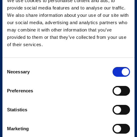
We use cookies to personalise content and ads, to
provide social media features and to analyse our traffic.
We also share information about your use of our site with
our social media, advertising and analytics partners who
may combine it with other information that you’ve
provided to them or that they’ve collected from your use
of their services.
Consent
Necessary
Selection
Preferences
Statistics
Marketing