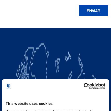
This website uses cookies