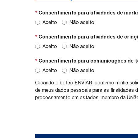
*
Consentimento para atividades de marke
Aceito
Não aceito
*
Consentimento para atividades de criação
Aceito
Não aceito
*
Consentimento para comunicações de te
Aceito
Não aceito
Clicando o botão ENVIAR, confirmo minha soli
de meus dados pessoais para as finalidades 
processamento em estados-membro da União 