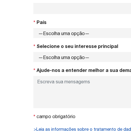
*
País
*
Selecione o seu interesse principal
*
Ajude-nos a entender melhor a sua dem
*
campo obrigatório
>Leia as informações sobre o tratamento de da