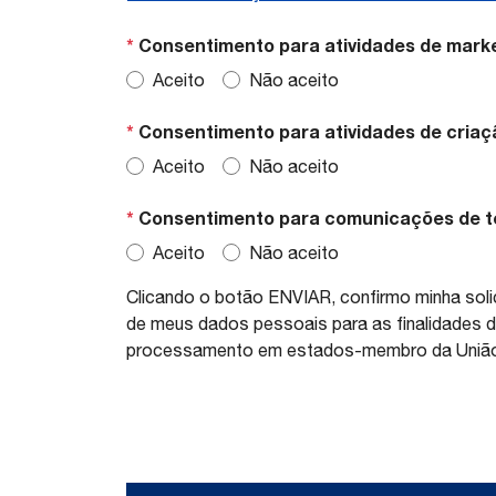
*
Consentimento para atividades de marke
Aceito
Não aceito
*
Consentimento para atividades de criação
Aceito
Não aceito
*
Consentimento para comunicações de te
Aceito
Não aceito
Clicando o botão ENVIAR, confirmo minha soli
de meus dados pessoais para as finalidades 
processamento em estados-membro da União 