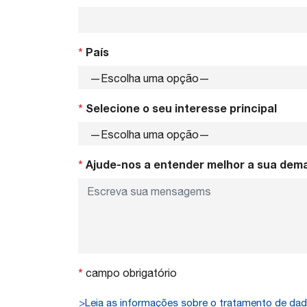
*
País
*
Selecione o seu interesse principal
*
Ajude-nos a entender melhor a sua dem
*
campo obrigatório
>Leia as informações sobre o tratamento de da