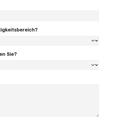
tigkeitsbereich?
en Sie?