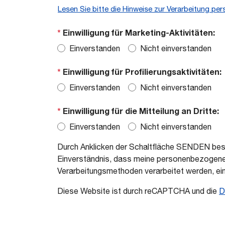
Lesen Sie bitte die Hinweise zur Verarbeitung p
*
Einwilligung für Marketing-Aktivitäten:
Einverstanden
Nicht einverstanden
*
Einwilligung für Profilierungsaktivitäten:
Einverstanden
Nicht einverstanden
*
Einwilligung für die Mitteilung an Dritte:
Einverstanden
Nicht einverstanden
Durch Anklicken der Schaltfläche SENDEN bestä
Einverständnis, dass meine personenbezogenen
Verarbeitungsmethoden verarbeitet werden, ein
Diese Website ist durch reCAPTCHA und die
D