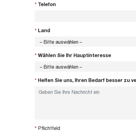
*
Telefon
*
Land
*
Wählen Sie Ihr Hauptinteresse
*
Helfen Sie uns, Ihren Bedarf besser zu v
*
Pflichtfeld