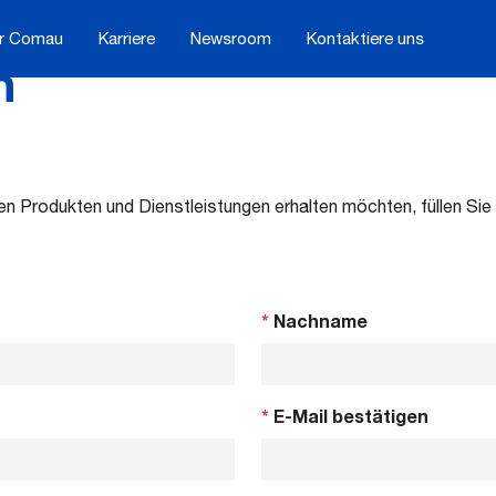
r Comau
Karriere
Newsroom
Kontaktiere uns
h
n Produkten und Dienstleistungen erhalten möchten, füllen Sie
*
Nachname
*
E-Mail bestätigen