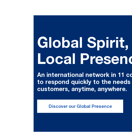
Global Spirit,
Local Presen
An international network in 11 c
to respond quickly to the needs
customers, anytime, anywhere.
Discover our Global Presence